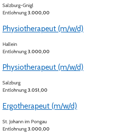
Salzburg-Gnigl
Entlohnung
3.000,00
Physiotherapeut (m/w/d)
Hallein
Entlohnung
3.000,00
Physiotherapeut (m/w/d)
Salzburg
Entlohnung
3.051,00
Ergotherapeut (m/w/d)
St. Johann im Pongau
Entlohnung
3.000,00