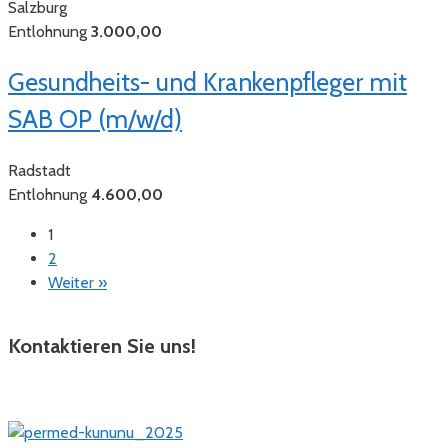
Salzburg
Entlohnung
3.000,00
Gesundheits- und Krankenpfleger mit
SAB OP (m/w/d)
Radstadt
Entlohnung
4.600,00
1
2
Weiter »
Kontaktieren Sie uns!