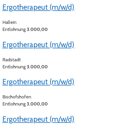
Ergotherapeut (m/w/d)
Hallein
Entlohnung
3.000,00
Ergotherapeut (m/w/d)
Radstadt
Entlohnung
3.000,00
Ergotherapeut (m/w/d)
Bischofshofen
Entlohnung
3.000,00
Ergotherapeut (m/w/d)