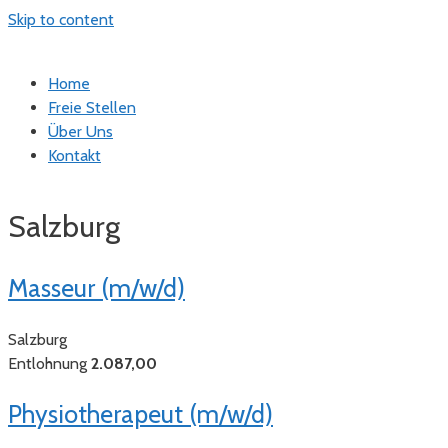
Skip to content
Home
Freie Stellen
Über Uns
Kontakt
Salzburg
Masseur (m/w/d)
Salzburg
Entlohnung
2.087,00
Physiotherapeut (m/w/d)