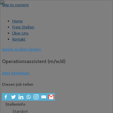
Skip to content
Home
Freie Stellen
Über Uns
Kontakt
Zurück zu allen Stellen
Operationsassistent (m/w/d)
Jetzt bewerben
Diesen Job teilen
Stelleninfo
Standort