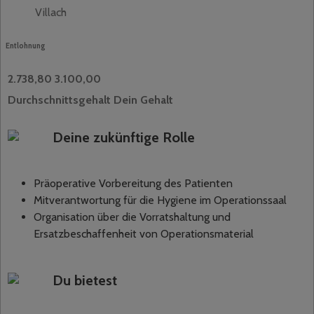
Villach
Entlohnung
2.738,80
3.100,00
Durchschnittsgehalt
Dein Gehalt
Deine zukünftige Rolle
Präoperative Vorbereitung des Patienten
Mitverantwortung für die Hygiene im Operationssaal
Organisation über die Vorratshaltung und
Ersatzbeschaffenheit von Operationsmaterial
Du bietest