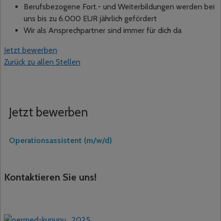
Berufsbezogene Fort.- und Weiterbildungen werden bei
uns bis zu 6.000 EUR jährlich gefördert
Wir als Ansprechpartner sind immer für dich da
Jetzt bewerben
Zurück zu allen Stellen
Jetzt bewerben
Operationsassistent (m/w/d)
Kontaktieren Sie uns!