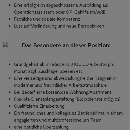
Eine erfolgreich abgeschlossene Ausbildung als
Operationsassistent oder OP-Gehilfe (m/w/d)
Fachliche und soziale Kompetenz
Lust auf Veränderung und neue Perspektiven
Das Besondere an dieser Position:
Grundgehalt ab mindestens 3.100,00 € brutto pro
Monat zzgl. Zuschläge, Spesen etc.
Eine vielseitige und abwechslungsreiche Tätigkeit in
moderner und freundlicher Arbeitsatmosphäre
Bei Bedarf eine kostenlose Wohnung/Apartment
Flexible Dienstplangestaltung (Blockdienste möglich)
Qualifizierte Einarbeitung
Ein freundliches und kollegiales Betriebsklima in einem
engagierten und multiprofessionellen Team
eine deutliche Überzahlung