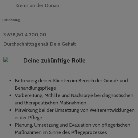
Krems an der Donau
Entlohnung
3.638,80
4.200,00
Durchschnittsgehalt
Dein Gehalt
Deine zukünftige Rolle
Betreuung deiner Klienten im Bereich der Grund- und
Behandlungspflege
Vorbereitung, Mithilfe und Nachsorge bei diagnostischen
und therapeutischen Maßnahmen
Mitwirkung bei der Umsetzung von Weiterentwicklungen
in der Pflege
Planung, Umsetzung und Evaluation von pflegerischen
Maßnahmen im Sinne des Pflegeprozesses