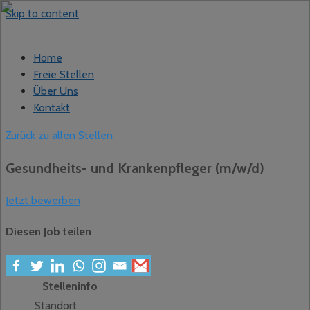
Skip to content
Home
Freie Stellen
Über Uns
Kontakt
Zurück zu allen Stellen
Gesundheits- und Krankenpfleger (m/w/d)
Jetzt bewerben
Diesen Job teilen
Stelleninfo
Standort