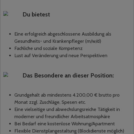
Du bietest
Eine erfolgreich abgeschlossene Ausbildung als
Gesundheits- und Krankenpfleger (m/w/d)
Fachliche und soziale Kompetenz
Lust auf Veränderung und neue Perspektiven
Das Besondere an dieser Position:
Grundgehalt ab mindestens 4.200,00 € brutto pro
Monat zzgl. Zuschläge, Spesen etc.
Eine vielseitige und abwechslungsreiche Tätigkeit in
moderner und freundlicher Arbeitsatmosphäre
Bei Bedarf eine kostenlose Wohnung/Apartment
Flexible Dienstplangestaltung (Blockdienste möglich)