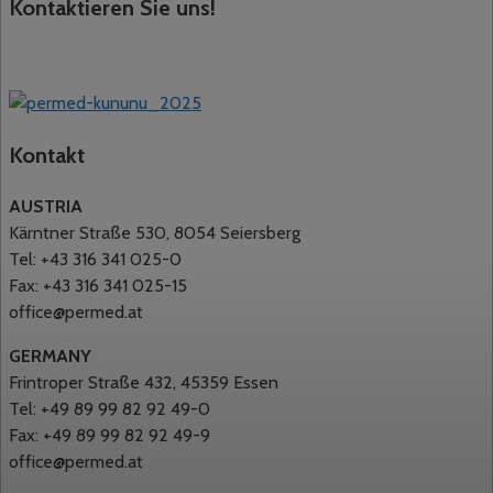
Kontaktieren Sie uns!
Kontakt
AUSTRIA
Kärntner Straße 530, 8054 Seiersberg
Tel: +43 316 341 025-0
Fax: +43 316 341 025-15
office@permed.at
GERMANY
Frintroper Straße 432, 45359 Essen
Tel: +49 89 99 82 92 49-0
Fax: +49 89 99 82 92 49-9
office@permed.at