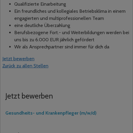
Qualifizierte Einarbeitung
Ein freundliches und kollegiales Betriebsklima in einem
engagierten und multiprofessionellen Team
eine deutliche Überzahlung
Berufsbezogene Fort.- und Weiterbildungen werden bei
uns bis zu 6.000 EUR jährlich gefördert
Wir als Ansprechpartner sind immer für dich da
Jetzt bewerben
Zurück zu allen Stellen
Jetzt bewerben
Gesundheits- und Krankenpfleger (m/w/d)