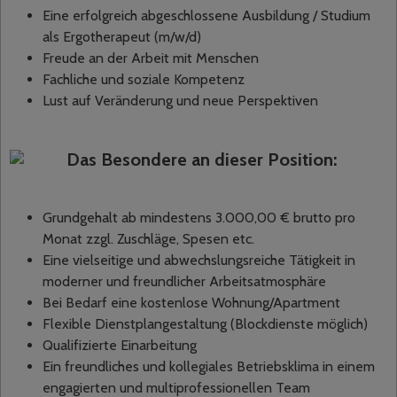
Eine erfolgreich abgeschlossene Ausbildung / Studium
als Ergotherapeut (m/w/d)
Freude an der Arbeit mit Menschen
Fachliche und soziale Kompetenz
Lust auf Veränderung und neue Perspektiven
Das Besondere an dieser Position:
Grundgehalt ab mindestens 3.000,00 € brutto pro
Monat zzgl. Zuschläge, Spesen etc.
Eine vielseitige und abwechslungsreiche Tätigkeit in
moderner und freundlicher Arbeitsatmosphäre
Bei Bedarf eine kostenlose Wohnung/Apartment
Flexible Dienstplangestaltung (Blockdienste möglich)
Qualifizierte Einarbeitung
Ein freundliches und kollegiales Betriebsklima in einem
engagierten und multiprofessionellen Team