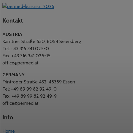
Kontakt
AUSTRIA
Kärntner Straße 530, 8054 Seiersberg
Tel: +43 316 341 025-0
Fax: +43 316 341 025-15
office@permed.at
GERMANY
Frintroper Straße 432, 45359 Essen
Tel: +49 89 99 82 92 49-0
Fax: +49 89 99 82 92 49-9
office@permed.at
Info
Home