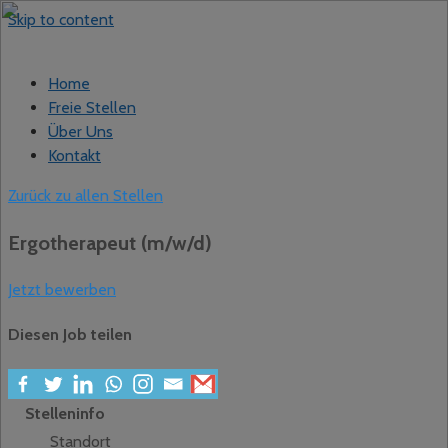
Skip to content
Home
Freie Stellen
Über Uns
Kontakt
Zurück zu allen Stellen
Ergotherapeut (m/w/d)
Jetzt bewerben
Diesen Job teilen
Stelleninfo
Standort