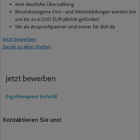
eine deutliche Überzahlung
Berufsbezogene Fort.- und Weiterbildungen werden bei
uns bis zu 6.000 EUR jährlich gefördert
Wir als Ansprechpartner sind immer für dich da
Jetzt bewerben
Zurück zu allen Stellen
Jetzt bewerben
Ergotherapeut (m/w/d)
Kontaktieren Sie uns!