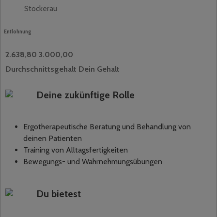
Stockerau
Entlohnung
2.638,80
3.000,00
Durchschnittsgehalt
Dein Gehalt
Deine zukünftige Rolle
Ergotherapeutische Beratung und Behandlung von
deinen Patienten
Training von Alltagsfertigkeiten
Bewegungs- und Wahrnehmungsübungen
Du bietest