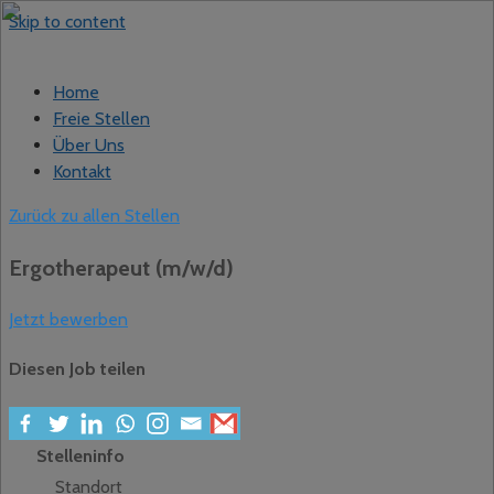
Skip to content
Home
Freie Stellen
Über Uns
Kontakt
Zurück zu allen Stellen
Ergotherapeut (m/w/d)
Jetzt bewerben
Diesen Job teilen
Stelleninfo
Standort