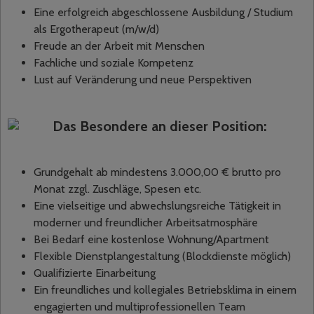
Eine erfolgreich abgeschlossene Ausbildung / Studium
als Ergotherapeut (m/w/d)
Freude an der Arbeit mit Menschen
Fachliche und soziale Kompetenz
Lust auf Veränderung und neue Perspektiven
Das Besondere an dieser Position:
Grundgehalt ab mindestens 3.000,00 € brutto pro
Monat zzgl. Zuschläge, Spesen etc.
Eine vielseitige und abwechslungsreiche Tätigkeit in
moderner und freundlicher Arbeitsatmosphäre
Bei Bedarf eine kostenlose Wohnung/Apartment
Flexible Dienstplangestaltung (Blockdienste möglich)
Qualifizierte Einarbeitung
Ein freundliches und kollegiales Betriebsklima in einem
engagierten und multiprofessionellen Team