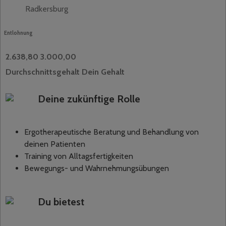
Radkersburg
Entlohnung
2.638,80
3.000,00
Durchschnittsgehalt
Dein Gehalt
Deine zukünftige Rolle
Ergotherapeutische Beratung und Behandlung von
deinen Patienten
Training von Alltagsfertigkeiten
Bewegungs- und Wahrnehmungsübungen
Du bietest