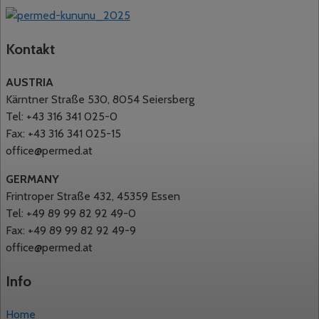
Kontakt
AUSTRIA
Kärntner Straße 530, 8054 Seiersberg
Tel: +43 316 341 025-0
Fax: +43 316 341 025-15
office@permed.at
GERMANY
Frintroper Straße 432, 45359 Essen
Tel: +49 89 99 82 92 49-0
Fax: +49 89 99 82 92 49-9
office@permed.at
Info
Home