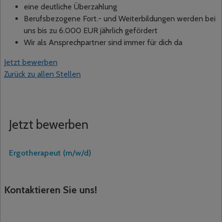
eine deutliche Überzahlung
Berufsbezogene Fort.- und Weiterbildungen werden bei
uns bis zu 6.000 EUR jährlich gefördert
Wir als Ansprechpartner sind immer für dich da
Jetzt bewerben
Zurück zu allen Stellen
Jetzt bewerben
Ergotherapeut (m/w/d)
Kontaktieren Sie uns!